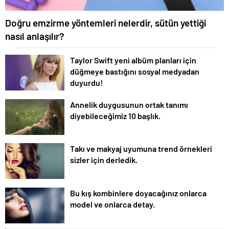
Doğru emzirme yöntemleri nelerdir, sütün yettiği
nasıl anlaşılır?
Taylor Swift yeni albüm planları için
düğmeye bastığını sosyal medyadan
duyurdu!
Annelik duygusunun ortak tanımı
diyebileceğimiz 10 başlık.
Takı ve makyaj uyumuna trend örnekleri
sizler için derledik.
Bu kış kombinlere doyacağınız onlarca
model ve onlarca detay.