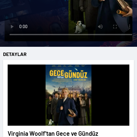
DETAYLAR
Virginia Woolf'tan Gece ve Gündüz