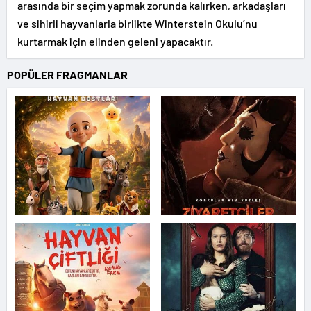
arasında bir seçim yapmak zorunda kalırken, arkadaşları
ve sihirli hayvanlarla birlikte Winterstein Okulu’nu
kurtarmak için elinden geleni yapacaktır.
POPÜLER FRAGMANLAR