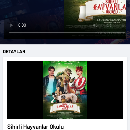
DETAYLAR
Sihirli Hayvanlar Okulu