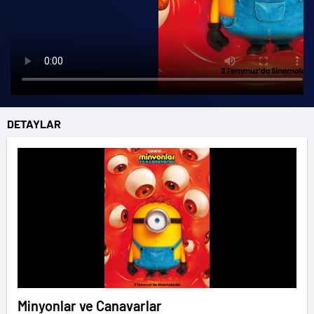
DETAYLAR
Minyonlar ve Canavarlar