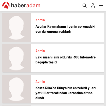
Admin
Avcılar Kaymakamı ilçenin coronadaki
son durumunu açıkladı
Admin
Eski nişanlısını öldürdü, 300 kilometre
bagajda taşıdı
Admin
Kosta Rika’da Dünya’nın en zehirli yılanı
yetkililer tarafından karantina altına
alındı