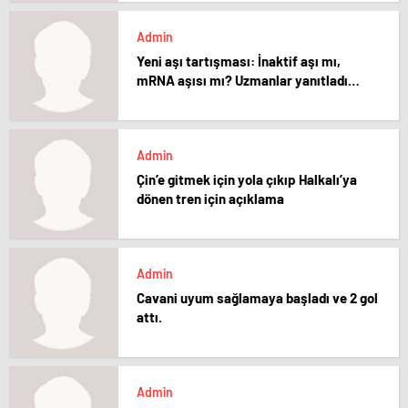
Admin
Yeni aşı tartışması: İnaktif aşı mı,
mRNA aşısı mı? Uzmanlar yanıtladı…
Admin
Çin’e gitmek için yola çıkıp Halkalı’ya
dönen tren için açıklama
Admin
Cavani uyum sağlamaya başladı ve 2 gol
attı.
Admin