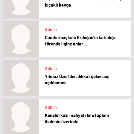
bıçaklı kavga
Admin
Cumhurbaşkanı Erdoğan’ın katıldığı
törende ilginç anlar…
Admin
Yılmaz Özdil’den dikkat çeken aşı
açıklaması
Admin
Kanalın kazı maliyeti bile toplam
ihalenin üzerinde