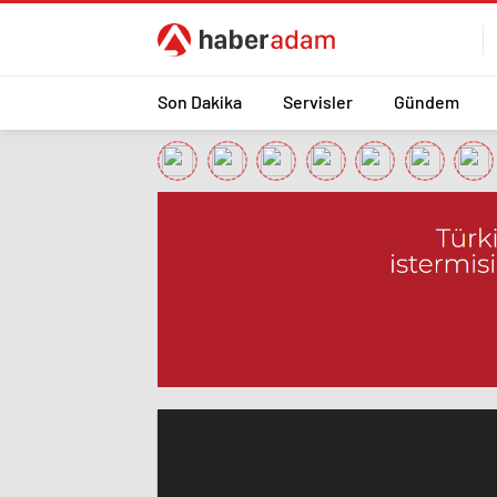
Son Dakika
Servisler
Gündem