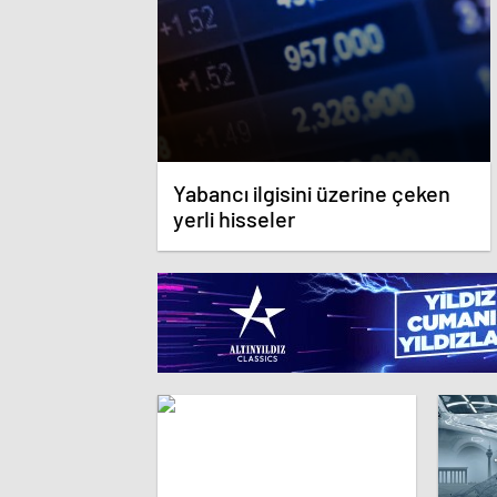
Yabancı ilgisini üzerine çeken
yerli hisseler