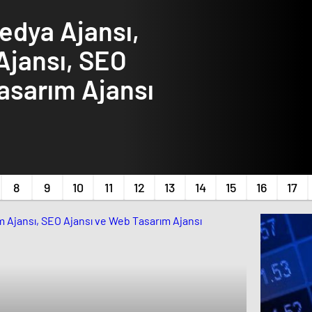
Ajansı, SEO
asarım Ajansı