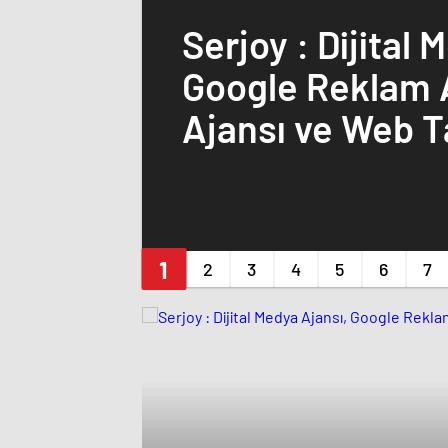
Serjoy : Dijital Medya Ajansı,
Google Reklam 
Ajansı ve Web T