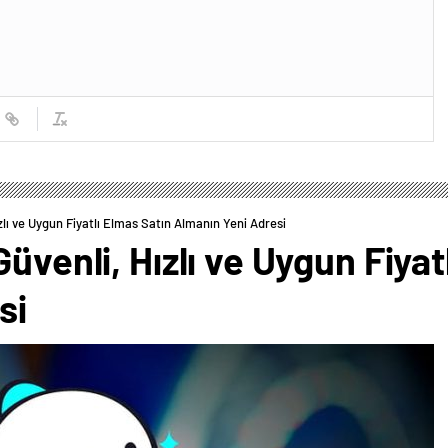
zlı ve Uygun Fiyatlı Elmas Satın Almanın Yeni Adresi
üvenli, Hızlı ve Uygun Fiyat
si