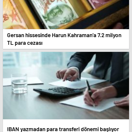
Gersan hissesinde Harun Kahraman’a 7.2 milyon
TL para cezası
IBAN yazmadan para transferi dönemi başlıyor