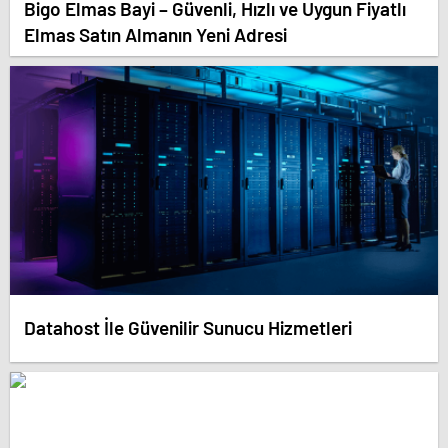
Bigo Elmas Bayi – Güvenli, Hızlı ve Uygun Fiyatlı
Elmas Satın Almanın Yeni Adresi
Datahost İle Güvenilir Sunucu Hizmetleri