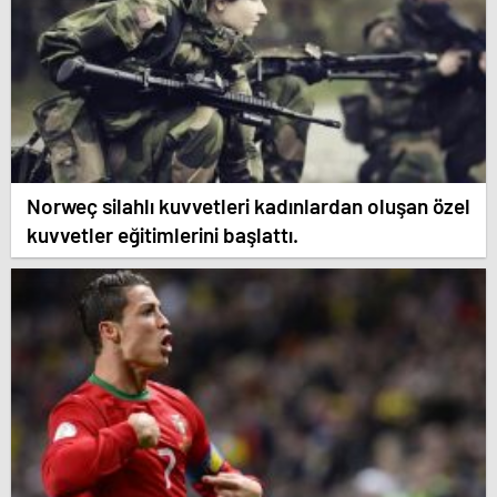
Norweç silahlı kuvvetleri kadınlardan oluşan özel
kuvvetler eğitimlerini başlattı.