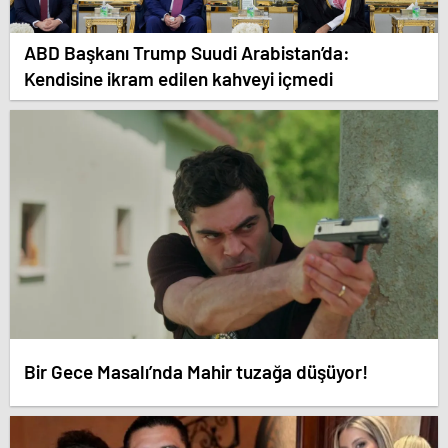
ABD Başkanı Trump Suudi Arabistan’da:
Kendisine ikram edilen kahveyi içmedi
Bir Gece Masalı’nda Mahir tuzağa düşüyor!