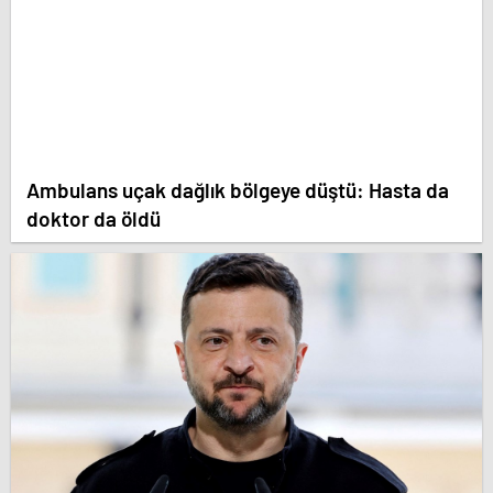
Ambulans uçak dağlık bölgeye düştü: Hasta da
doktor da öldü