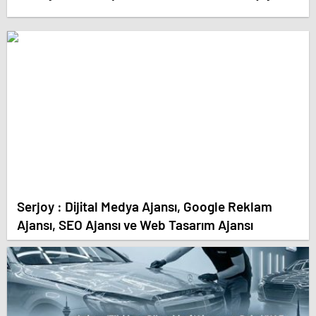
Serjoy : Dijital Medya Ajansı, Google Reklam
Ajansı, SEO Ajansı ve Web Tasarım Ajansı