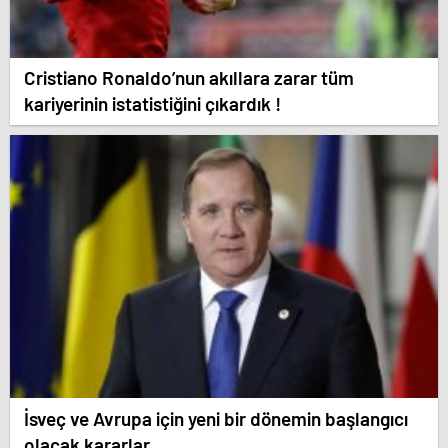
Cristiano Ronaldo’nun akıllara zarar tüm
kariyerinin istatistiğini çıkardık !
İsveç ve Avrupa için yeni bir dönemin başlangıcı
olacak kararlar.