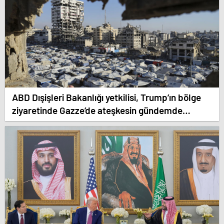
ABD Dışişleri Bakanlığı yetkilisi, Trump’ın bölge
ziyaretinde Gazze’de ateşkesin gündemde
olacağını söyledi