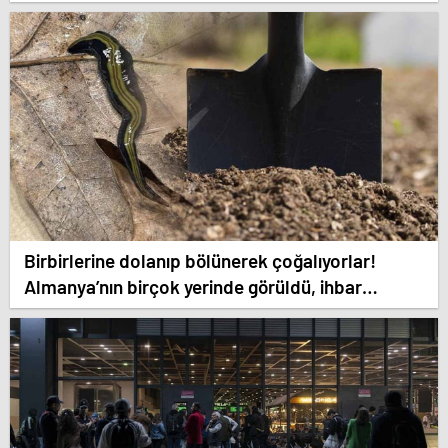
Birbirlerine dolanıp bölünerek çoğalıyorlar!
Almanya’nın birçok yerinde görüldü, ihbar
telefonları susmuyor