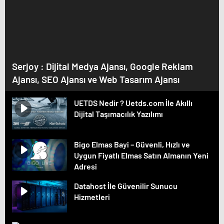
Serjoy : Dijital Medya Ajansı, Google Reklam
Ajansı, SEO Ajansı ve Web Tasarım Ajansı
UETDS Nedir ? Uetds.com İle Akıllı
Dijital Taşımacılık Yazılımı
Bigo Elmas Bayi – Güvenli, Hızlı ve
Uygun Fiyatlı Elmas Satın Almanın Yeni
Adresi
Datahost İle Güvenilir Sunucu
Hizmetleri