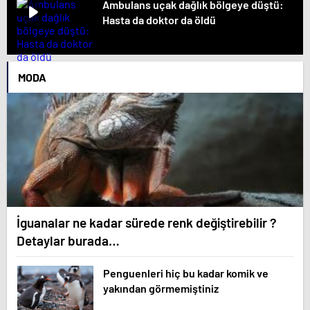
Ambulans uçak dağlık bölgeye düştü:
Hasta da doktor da öldü
MODA
İguanalar ne kadar sürede renk değiştirebilir ?
Detaylar burada…
Penguenleri hiç bu kadar komik ve
yakından görmemiştiniz