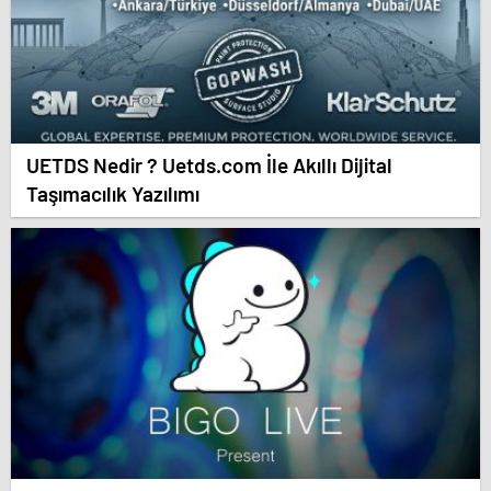
UETDS Nedir ? Uetds.com İle Akıllı Dijital
Taşımacılık Yazılımı