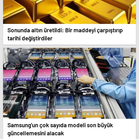
Sonunda altın üretildi: Bir maddeyi çarpıştırıp
tarihi değiştirdiler
Samsung’un çok sayıda modeli son büyük
güncellemesini alacak