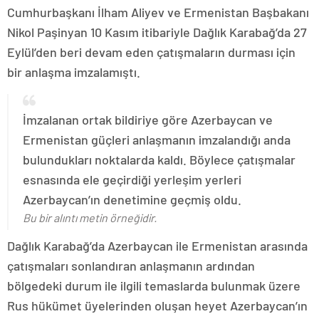
Cumhurbaşkanı İlham Aliyev ve Ermenistan Başbakanı
Nikol Paşinyan 10 Kasım itibariyle Dağlık Karabağ’da 27
Eylül’den beri devam eden çatışmaların durması için
bir anlaşma imzalamıştı.
İmzalanan ortak bildiriye göre Azerbaycan ve
Ermenistan güçleri anlaşmanın imzalandığı anda
bulundukları noktalarda kaldı. Böylece çatışmalar
esnasında ele geçirdiği yerleşim yerleri
Azerbaycan’ın denetimine geçmiş oldu.
Bu bir alıntı metin örneğidir.
Dağlık Karabağ’da Azerbaycan ile Ermenistan arasında
çatışmaları sonlandıran anlaşmanın ardından
bölgedeki durum ile ilgili temaslarda bulunmak üzere
Rus hükümet üyelerinden oluşan heyet Azerbaycan’ın