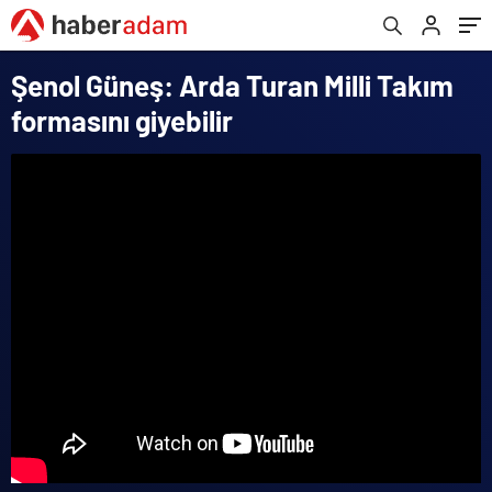
Şenol Güneş: Arda Turan Milli Takım
formasını giyebilir