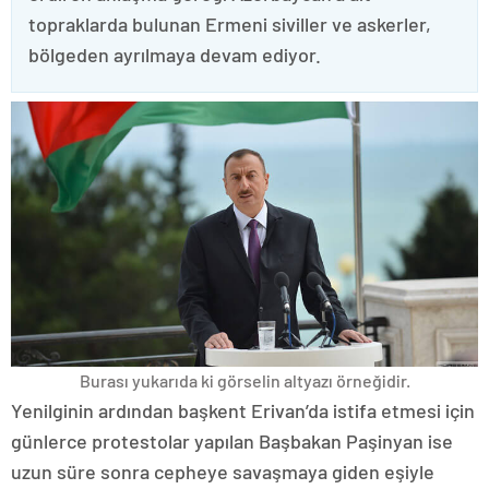
topraklarda bulunan Ermeni siviller ve askerler,
bölgeden ayrılmaya devam ediyor.
Burası yukarıda ki görselin altyazı örneğidir.
Yenilginin ardından başkent Erivan’da istifa etmesi için
günlerce protestolar yapılan Başbakan Paşinyan ise
uzun süre sonra cepheye savaşmaya giden eşiyle