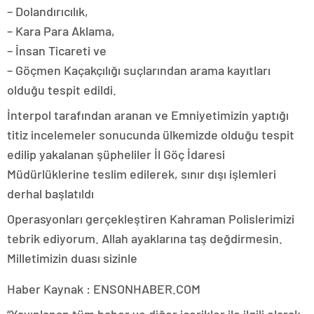
– Dolandırıcılık,
– Kara Para Aklama,
– İnsan Ticareti ve
– Göçmen Kaçakçılığı suçlarından arama kayıtları
olduğu tespit edildi.
İnterpol tarafından aranan ve Emniyetimizin yaptığı
titiz incelemeler sonucunda ülkemizde olduğu tespit
edilip yakalanan şüpheliler İl Göç İdaresi
Müdürlüklerine teslim edilerek, sınır dışı işlemleri
derhal başlatıldı
Operasyonları gerçekleştiren Kahraman Polislerimizi
tebrik ediyorum. Allah ayaklarına taş değdirmesin.
Milletimizin duası sizinle
Haber Kaynak : ENSONHABER.COM