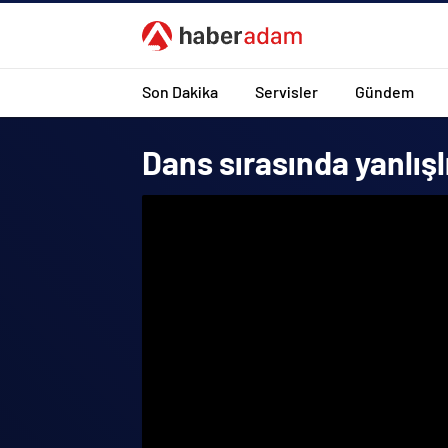
Son Dakika
Servisler
Gündem
Dans sırasında yanlış