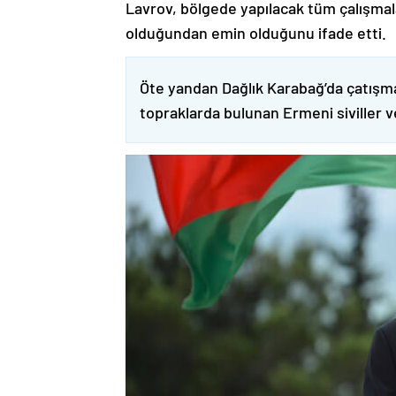
Lavrov, bölgede yapılacak tüm çalışmalar
olduğundan emin olduğunu ifade etti.
Öte yandan Dağlık Karabağ’da çatışma
topraklarda bulunan Ermeni siviller 