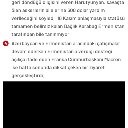
geri döndüğü bilgisini veren Harutyunyan, savaşta
ölen askerlerin ailelerine 600 dolar yardım
verileceğini söyledi. 10 Kasım anlaşmasıyla statüsü
tamamen belirsiz kalan Dağlık Karabağ Ermenistan
tarafından bile tanınmıyor.
Azerbaycan ve Ermenistan arasındaki çatışmalar
devam ederken Ermenistan’a verdiği desteği
açıkça ifade eden Fransa Cumhurbaşkanı Macron
ise hafta sonunda dikkat çeken bir ziyaret
gerçekleştirdi.