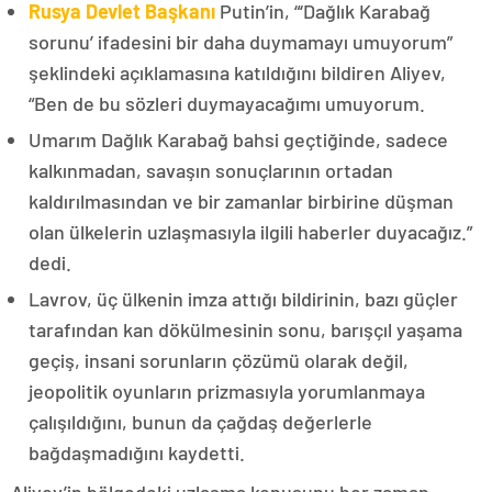
Rusya Devlet Başkanı
Putin’in, “‘Dağlık Karabağ
sorunu’ ifadesini bir daha duymamayı umuyorum”
şeklindeki açıklamasına katıldığını bildiren Aliyev,
“Ben de bu sözleri duymayacağımı umuyorum.
Umarım Dağlık Karabağ bahsi geçtiğinde, sadece
kalkınmadan, savaşın sonuçlarının ortadan
kaldırılmasından ve bir zamanlar birbirine düşman
olan ülkelerin uzlaşmasıyla ilgili haberler duyacağız.”
dedi.
Lavrov, üç ülkenin imza attığı bildirinin, bazı güçler
tarafından kan dökülmesinin sonu, barışçıl yaşama
geçiş, insani sorunların çözümü olarak değil,
jeopolitik oyunların prizmasıyla yorumlanmaya
çalışıldığını, bunun da çağdaş değerlerle
bağdaşmadığını kaydetti.