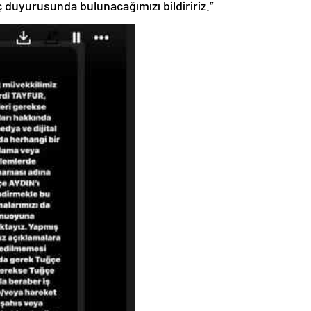
 duyurusunda bulunacağımızı bildiririz.”