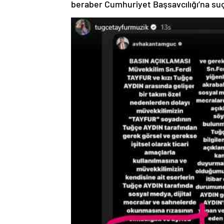
beraber Cumhuriyet Başsavcılığı’na suç