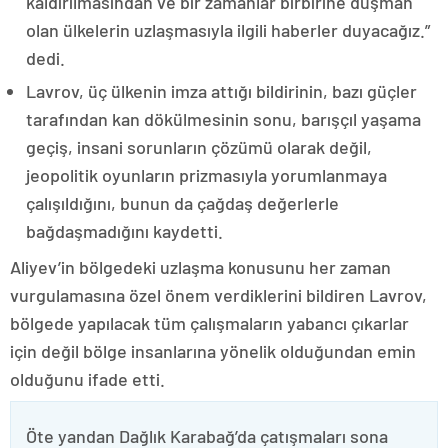
kaldırılmasından ve bir zamanlar birbirine düşman
olan ülkelerin uzlaşmasıyla ilgili haberler duyacağız.”
dedi.
Lavrov, üç ülkenin imza attığı bildirinin, bazı güçler
tarafından kan dökülmesinin sonu, barışçıl yaşama
geçiş, insani sorunların çözümü olarak değil,
jeopolitik oyunların prizmasıyla yorumlanmaya
çalışıldığını, bunun da çağdaş değerlerle
bağdaşmadığını kaydetti.
Aliyev’in bölgedeki uzlaşma konusunu her zaman
vurgulamasına özel önem verdiklerini bildiren Lavrov,
bölgede yapılacak tüm çalışmaların yabancı çıkarlar
için değil bölge insanlarına yönelik olduğundan emin
olduğunu ifade etti.
Öte yandan Dağlık Karabağ’da çatışmaları sona