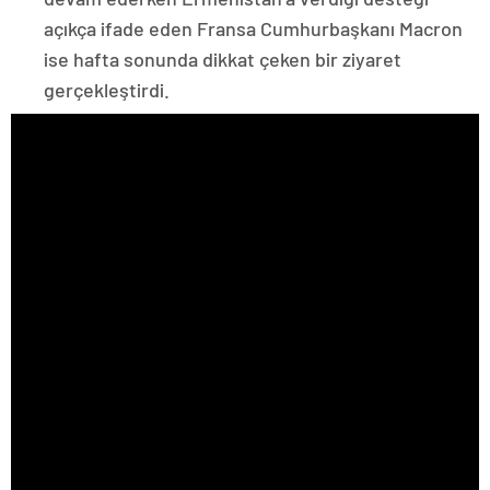
açıkça ifade eden Fransa Cumhurbaşkanı Macron
ise hafta sonunda dikkat çeken bir ziyaret
gerçekleştirdi.