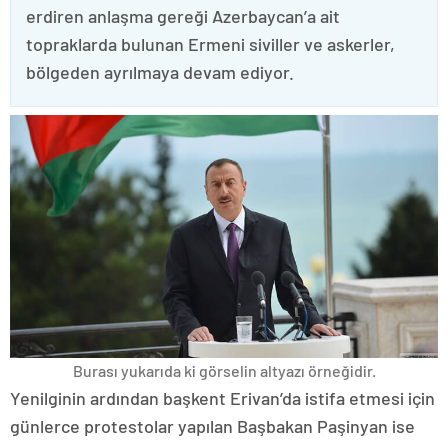
erdiren anlaşma gereği Azerbaycan’a ait
topraklarda bulunan Ermeni siviller ve askerler,
bölgeden ayrılmaya devam ediyor.
Burası yukarıda ki görselin altyazı örneğidir.
Yenilginin ardından başkent Erivan’da istifa etmesi için
günlerce protestolar yapılan Başbakan Paşinyan ise