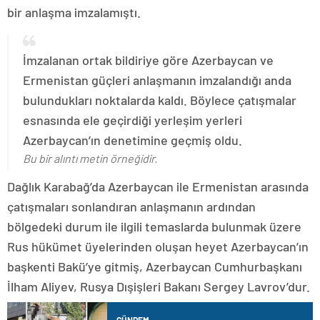
bir anlaşma imzalamıştı.
İmzalanan ortak bildiriye göre Azerbaycan ve
Ermenistan güçleri anlaşmanın imzalandığı anda
bulundukları noktalarda kaldı. Böylece çatışmalar
esnasında ele geçirdiği yerleşim yerleri
Azerbaycan’ın denetimine geçmiş oldu.
Bu bir alıntı metin örneğidir.
Dağlık Karabağ’da Azerbaycan ile Ermenistan arasında
çatışmaları sonlandıran anlaşmanın ardından
bölgedeki durum ile ilgili temaslarda bulunmak üzere
Rus hükümet üyelerinden oluşan heyet Azerbaycan’ın
başkenti Bakü’ye gitmiş, Azerbaycan Cumhurbaşkanı
İlham Aliyev, Rusya Dışişleri Bakanı Sergey Lavrov’dur.