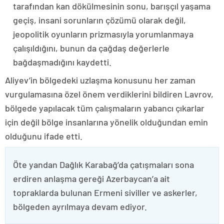
tarafından kan dökülmesinin sonu, barışçıl yaşama
geçiş, insani sorunların çözümü olarak değil,
jeopolitik oyunların prizmasıyla yorumlanmaya
çalışıldığını, bunun da çağdaş değerlerle
bağdaşmadığını kaydetti.
Aliyev’in bölgedeki uzlaşma konusunu her zaman
vurgulamasına özel önem verdiklerini bildiren Lavrov,
bölgede yapılacak tüm çalışmaların yabancı çıkarlar
için değil bölge insanlarına yönelik olduğundan emin
olduğunu ifade etti.
Öte yandan Dağlık Karabağ’da çatışmaları sona
erdiren anlaşma gereği Azerbaycan’a ait
topraklarda bulunan Ermeni siviller ve askerler,
bölgeden ayrılmaya devam ediyor.