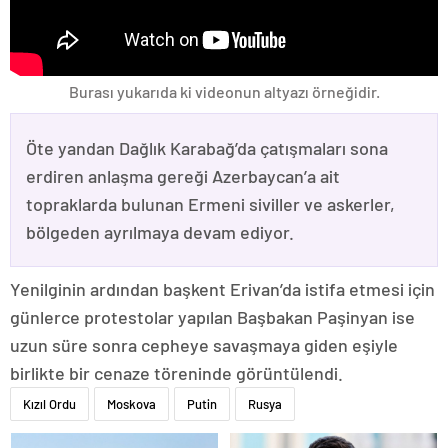
Burası yukarıda ki videonun altyazı örneğidir.
Öte yandan Dağlık Karabağ’da çatışmaları sona
erdiren anlaşma gereği Azerbaycan’a ait
topraklarda bulunan Ermeni siviller ve askerler,
bölgeden ayrılmaya devam ediyor.
Yenilginin ardından başkent Erivan’da istifa etmesi için
günlerce protestolar yapılan Başbakan Paşinyan ise
uzun süre sonra cepheye savaşmaya giden eşiyle
birlikte bir cenaze töreninde görüntülendi.
Kızıl Ordu
Moskova
Putin
Rusya