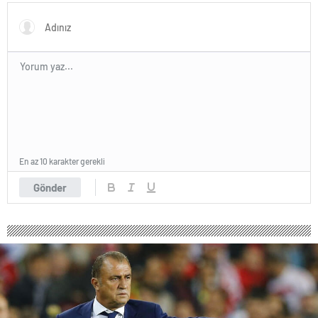
En az 10 karakter gerekli
Gönder