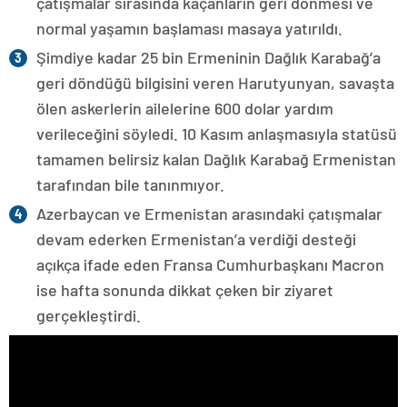
çatışmalar sırasında kaçanların geri dönmesi ve
normal yaşamın başlaması masaya yatırıldı.
Şimdiye kadar 25 bin Ermeninin Dağlık Karabağ’a
geri döndüğü bilgisini veren Harutyunyan, savaşta
ölen askerlerin ailelerine 600 dolar yardım
verileceğini söyledi. 10 Kasım anlaşmasıyla statüsü
tamamen belirsiz kalan Dağlık Karabağ Ermenistan
tarafından bile tanınmıyor.
Azerbaycan ve Ermenistan arasındaki çatışmalar
devam ederken Ermenistan’a verdiği desteği
açıkça ifade eden Fransa Cumhurbaşkanı Macron
ise hafta sonunda dikkat çeken bir ziyaret
gerçekleştirdi.