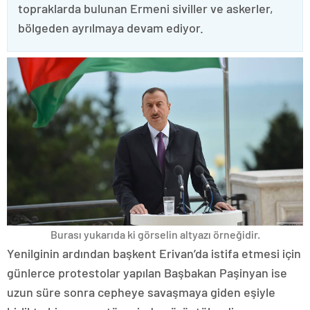
topraklarda bulunan Ermeni siviller ve askerler,
bölgeden ayrılmaya devam ediyor.
Burası yukarıda ki görselin altyazı örneğidir.
Yenilginin ardından başkent Erivan’da istifa etmesi için
günlerce protestolar yapılan Başbakan Paşinyan ise
uzun süre sonra cepheye savaşmaya giden eşiyle