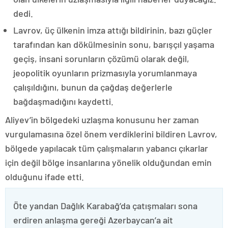
dedi.
Lavrov, üç ülkenin imza attığı bildirinin, bazı güçler
tarafından kan dökülmesinin sonu, barışçıl yaşama
geçiş, insani sorunların çözümü olarak değil,
jeopolitik oyunların prizmasıyla yorumlanmaya
çalışıldığını, bunun da çağdaş değerlerle
bağdaşmadığını kaydetti.
Aliyev’in bölgedeki uzlaşma konusunu her zaman
vurgulamasına özel önem verdiklerini bildiren Lavrov,
bölgede yapılacak tüm çalışmaların yabancı çıkarlar
için değil bölge insanlarına yönelik olduğundan emin
olduğunu ifade etti.
Öte yandan Dağlık Karabağ’da çatışmaları sona
erdiren anlaşma gereği Azerbaycan’a ait