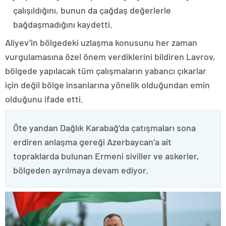
çalışıldığını, bunun da çağdaş değerlerle
bağdaşmadığını kaydetti.
Aliyev’in bölgedeki uzlaşma konusunu her zaman
vurgulamasına özel önem verdiklerini bildiren Lavrov,
bölgede yapılacak tüm çalışmaların yabancı çıkarlar
için değil bölge insanlarına yönelik olduğundan emin
olduğunu ifade etti.
Öte yandan Dağlık Karabağ’da çatışmaları sona
erdiren anlaşma gereği Azerbaycan’a ait
topraklarda bulunan Ermeni siviller ve askerler,
bölgeden ayrılmaya devam ediyor.