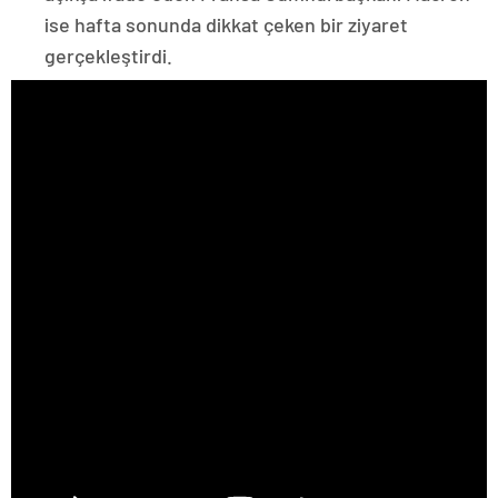
ise hafta sonunda dikkat çeken bir ziyaret
gerçekleştirdi.