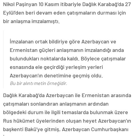
Nikol Paşinyan 10 Kasım itibariyle Dağlık Karabağ’da 27
Eylül’den beri devam eden çatışmaların durması için
bir anlaşma imzalamıştı.
İmzalanan ortak bildiriye göre Azerbaycan ve
Ermenistan güçleri anlaşmanın imzalandığı anda
bulundukları noktalarda kaldı. Böylece çatışmalar
esnasında ele geçirdiği yerleşim yerleri
Azerbaycan’ın denetimine geçmiş oldu.
Bu bir alıntı metin örneğidir.
Dağlık Karabağ’da Azerbaycan ile Ermenistan arasında
çatışmaları sonlandıran anlaşmanın ardından
bölgedeki durum ile ilgili temaslarda bulunmak üzere
Rus hükümet üyelerinden oluşan heyet Azerbaycan’ın
başkenti Bakü’ye gitmiş, Azerbaycan Cumhurbaşkanı