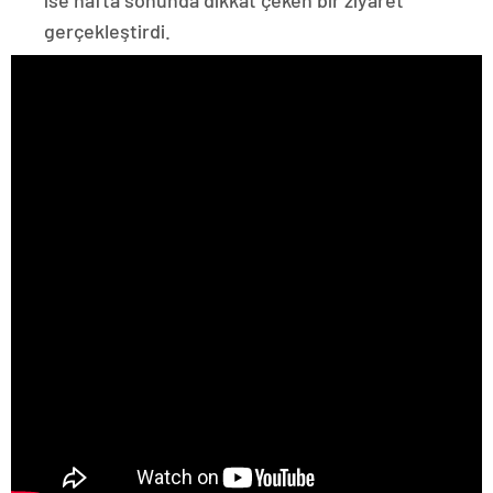
gerçekleştirdi.