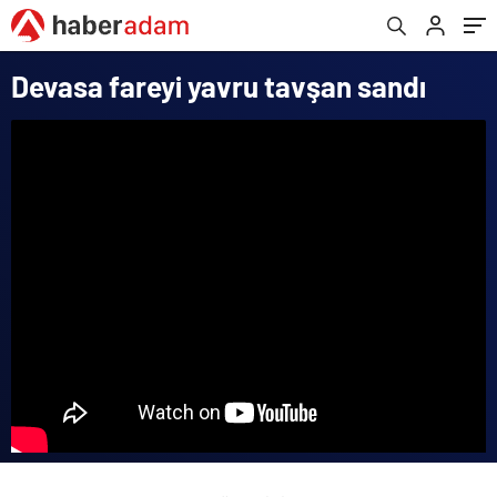
Devasa fareyi yavru tavşan sandı