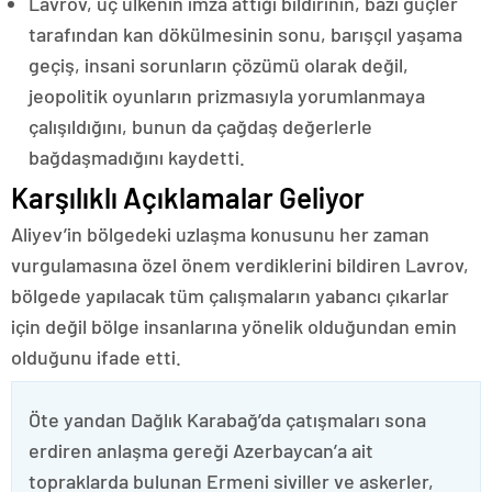
Lavrov, üç ülkenin imza attığı bildirinin, bazı güçler
tarafından kan dökülmesinin sonu, barışçıl yaşama
geçiş, insani sorunların çözümü olarak değil,
jeopolitik oyunların prizmasıyla yorumlanmaya
çalışıldığını, bunun da çağdaş değerlerle
bağdaşmadığını kaydetti.
Karşılıklı Açıklamalar Geliyor
Aliyev’in bölgedeki uzlaşma konusunu her zaman
vurgulamasına özel önem verdiklerini bildiren Lavrov,
bölgede yapılacak tüm çalışmaların yabancı çıkarlar
için değil bölge insanlarına yönelik olduğundan emin
olduğunu ifade etti.
Öte yandan Dağlık Karabağ’da çatışmaları sona
erdiren anlaşma gereği Azerbaycan’a ait
topraklarda bulunan Ermeni siviller ve askerler,