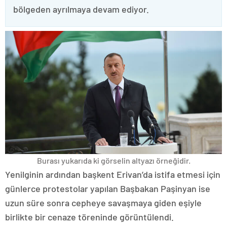
bölgeden ayrılmaya devam ediyor.
Burası yukarıda ki görselin altyazı örneğidir.
Yenilginin ardından başkent Erivan’da istifa etmesi için
günlerce protestolar yapılan Başbakan Paşinyan ise
uzun süre sonra cepheye savaşmaya giden eşiyle
birlikte bir cenaze töreninde görüntülendi.