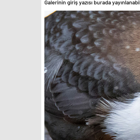
Galerinin giriş yazısı burada yayınlanab