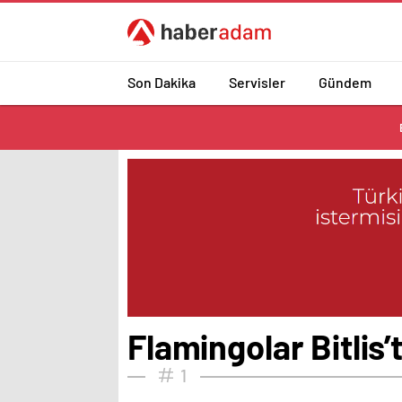
Son Dakika
Servisler
Gündem
Flamingolar Bitlis’
1