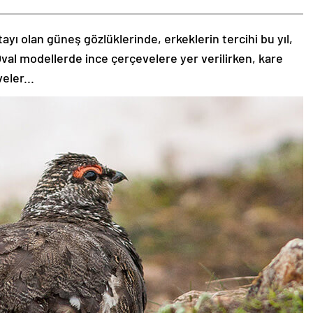
tayı olan güneş gözlüklerinde, erkeklerin tercihi bu yıl,
val modellerde ince çerçevelere yer verilirken, kare
eler...