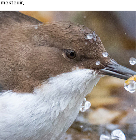
ilmektedir.