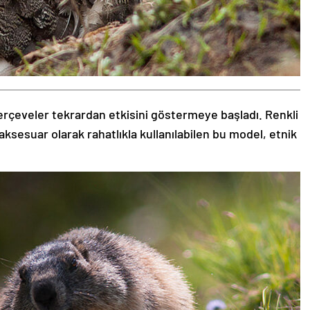
rçeveler tekrardan etkisini göstermeye başladı. Renkli
aksesuar olarak rahatlıkla kullanılabilen bu model, etnik