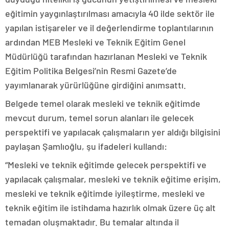
eğitimin yaygınlaştırılması amacıyla 40 ilde sektör ile
yapılan istişareler ve il değerlendirme toplantılarının
ardından MEB Mesleki ve Teknik Eğitim Genel
Müdürlüğü tarafından hazırlanan Mesleki ve Teknik
Eğitim Politika Belgesi’nin Resmi Gazete’de
yayımlanarak yürürlüğüne girdiğini anımsattı.
Belgede temel olarak mesleki ve teknik eğitimde
mevcut durum, temel sorun alanları ile gelecek
perspektifi ve yapılacak çalışmaların yer aldığı bilgisini
paylaşan Şamlıoğlu, şu ifadeleri kullandı:
“Mesleki ve teknik eğitimde gelecek perspektifi ve
yapılacak çalışmalar, mesleki ve teknik eğitime erişim,
mesleki ve teknik eğitimde iyileştirme, mesleki ve
teknik eğitim ile istihdama hazırlık olmak üzere üç alt
temadan oluşmaktadır. Bu temalar altında il