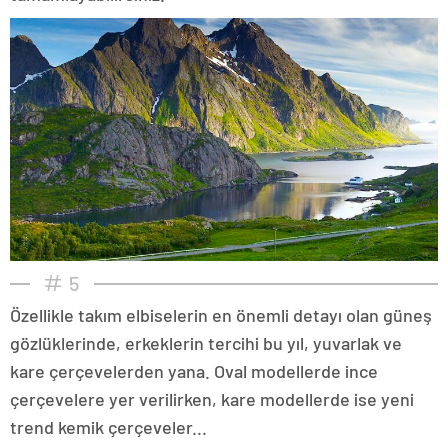
5
Özellikle takım elbiselerin en önemli detayı olan güneş
gözlüklerinde, erkeklerin tercihi bu yıl, yuvarlak ve
kare çerçevelerden yana. Oval modellerde ince
çerçevelere yer verilirken, kare modellerde ise yeni
trend kemik çerçeveler...