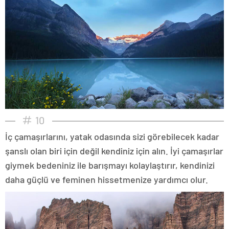
10
İç çamaşırlarını, yatak odasında sizi görebilecek kadar
şanslı olan biri için değil kendiniz için alın. İyi çamaşırlar
giymek bedeniniz ile barışmayı kolaylaştırır, kendinizi
daha güçlü ve feminen hissetmenize yardımcı olur.