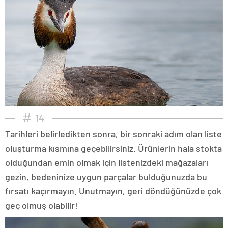
14
Tarihleri belirledikten sonra, bir sonraki adım olan liste
oluşturma kısmına geçebilirsiniz. Ürünlerin hala stokta
olduğundan emin olmak için listenizdeki mağazaları
gezin, bedeninize uygun parçalar bulduğunuzda bu
fırsatı kaçırmayın. Unutmayın, geri döndüğünüzde çok
geç olmuş olabilir!