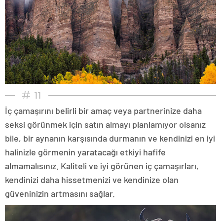
11
İç çamaşırını belirli bir amaç veya partnerinize daha
seksi görünmek için satın almayı planlamıyor olsanız
bile, bir aynanın karşısında durmanın ve kendinizi en iyi
halinizle görmenin yaratacağı etkiyi hafife
almamalısınız. Kaliteli ve iyi görünen iç çamaşırları,
kendinizi daha hissetmenizi ve kendinize olan
güveninizin artmasını sağlar.