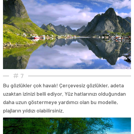
7
Bu gözlükler çok havalı! Çerçevesiz gözlükler, adeta
uzaktan izinizi belli ediyor. Yüz hatlarınızı olduğundan
daha uzun göstermeye yardımcı olan bu modelle,
plajların yıldızı olabilirsiniz.