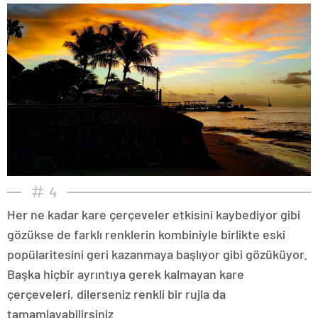
4
Her ne kadar kare çerçeveler etkisini kaybediyor gibi
gözükse de farklı renklerin kombiniyle birlikte eski
popülaritesini geri kazanmaya başlıyor gibi gözüküyor.
Başka hiçbir ayrıntıya gerek kalmayan kare
çerçeveleri, dilerseniz renkli bir rujla da
tamamlayabilirsiniz.