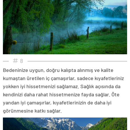
8
Bedeninize uygun, doğru kalıpta alınmış ve kalite
kumaştan üretilen iç çamaşırlar, sadece kıyafetleriniz
yokken iyi hissetmenizi sağlamaz. Sağlık açısında da
kendinizi daha rahat hissetmenize fayda sağlar. Öte
yandan iyi çamaşırlar, kıyafetlerinizin de daha iyi
görünmesine katkı sağlar.