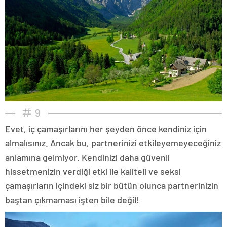
9
Evet, iç çamaşırlarını her şeyden önce kendiniz için
almalısınız. Ancak bu, partnerinizi etkileyemeyeceğiniz
anlamına gelmiyor. Kendinizi daha güvenli
hissetmenizin verdiği etki ile kaliteli ve seksi
çamaşırların içindeki siz bir bütün olunca partnerinizin
baştan çıkmaması işten bile değil!