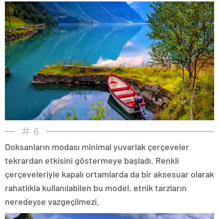
6
Doksanların modası minimal yuvarlak çerçeveler
tekrardan etkisini göstermeye başladı. Renkli
çerçeveleriyle kapalı ortamlarda da bir aksesuar olarak
rahatlıkla kullanılabilen bu model, etnik tarzların
neredeyse vazgeçilmezi.