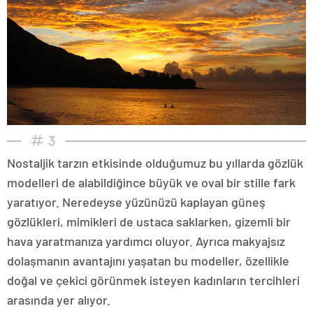
3
Nostaljik tarzın etkisinde olduğumuz bu yıllarda gözlük
modelleri de alabildiğince büyük ve oval bir stille fark
yaratıyor. Neredeyse yüzünüzü kaplayan güneş
gözlükleri, mimikleri de ustaca saklarken, gizemli bir
hava yaratmanıza yardımcı oluyor. Ayrıca makyajsız
dolaşmanın avantajını yaşatan bu modeller, özellikle
doğal ve çekici görünmek isteyen kadınların tercihleri
arasında yer alıyor.