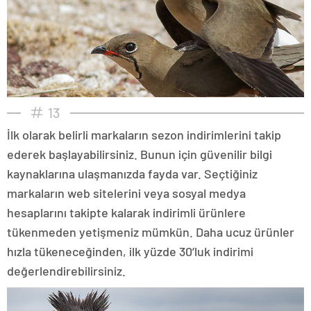
13
İlk olarak belirli markaların sezon indirimlerini takip
ederek başlayabilirsiniz. Bunun için güvenilir bilgi
kaynaklarına ulaşmanızda fayda var. Seçtiğiniz
markaların web sitelerini veya sosyal medya
hesaplarını takipte kalarak indirimli ürünlere
tükenmeden yetişmeniz mümkün. Daha ucuz ürünler
hızla tükeneceğinden, ilk yüzde 30’luk indirimi
değerlendirebilirsiniz.