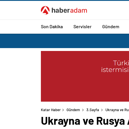
Son Dakika
Servisler
Gündem
Katar Haber
Gündem
3.Sayfa
Ukrayna ve Rus
Ukrayna ve Rusya 