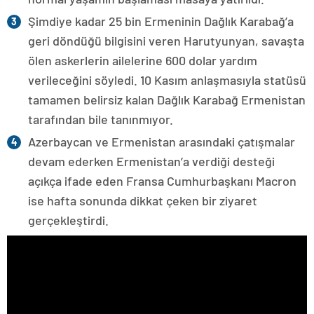
Şimdiye kadar 25 bin Ermeninin Dağlık Karabağ’a
geri döndüğü bilgisini veren Harutyunyan, savaşta
ölen askerlerin ailelerine 600 dolar yardım
verileceğini söyledi. 10 Kasım anlaşmasıyla statüsü
tamamen belirsiz kalan Dağlık Karabağ Ermenistan
tarafından bile tanınmıyor.
Azerbaycan ve Ermenistan arasındaki çatışmalar
devam ederken Ermenistan’a verdiği desteği
açıkça ifade eden Fransa Cumhurbaşkanı Macron
ise hafta sonunda dikkat çeken bir ziyaret
gerçekleştirdi.