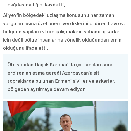
bağdaşmadığını kaydetti.
Aliyev’in bölgedeki uzlaşma konusunu her zaman
vurgulamasına özel önem verdiklerini bildiren Lavrov,
bölgede yapılacak tüm çalışmaların yabancı çıkarlar
için değil bölge insanlarına yönelik olduğundan emin
olduğunu ifade etti.
Öte yandan Dağlık Karabağ’da çatışmaları sona
erdiren anlaşma gereği Azerbaycan’a ait
topraklarda bulunan Ermeni siviller ve askerler,
bölgeden ayrılmaya devam ediyor.