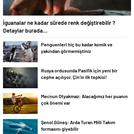
İguanalar ne kadar sürede renk değiştirebilir ?
Detaylar burada…
Penguenleri hiç bu kadar komik ve
yakından görmemiştiniz
Rusya ordusunda Pasifik için yeni bir
cephe açılıyor. Çin’in ilk tepkisi!
Mecnun Otyakmaz: Alacağımız her puanın
çok önemi var
Şenol Güneş: Arda Turan Milli Takım
formasını giyebilir